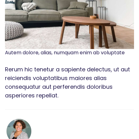
Autem dolore, alias, numquam enim ab voluptate
Rerum hic tenetur a sapiente delectus, ut aut
reiciendis voluptatibus maiores alias
consequatur aut perferendis doloribus
asperiores repellat.