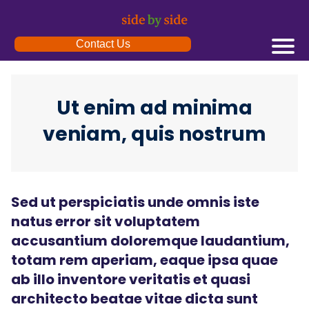
Contact Us
Ut enim ad minima
veniam, quis nostrum
Sed ut perspiciatis unde omnis iste
natus error sit voluptatem
accusantium doloremque laudantium,
totam rem aperiam, eaque ipsa quae
ab illo inventore veritatis et quasi
architecto beatae vitae dicta sunt