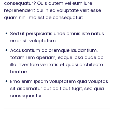
consequatur? Quis autem vel eum iure
reprehenderit qui in ea voluptate velit esse
quam nihil molestiae consequatur:
Sed ut perspiciatis unde omnis iste natus
error sit voluptatem
Accusantium doloremque laudantium,
totam rem aperiam, eaque ipsa quae ab
illo inventore veritatis et quasi architecto
beatae
Emo enim ipsam voluptatem quia voluptas
sit aspernatur aut odit aut fugit, sed quia
consequuntur