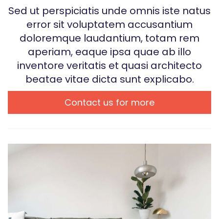
Sed ut perspiciatis unde omnis iste natus
error sit voluptatem accusantium
doloremque laudantium, totam rem
aperiam, eaque ipsa quae ab illo
inventore veritatis et quasi architecto
beatae vitae dicta sunt explicabo.
Contact us for more