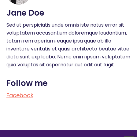
Jane Doe
Sed ut perspiciatis unde omnis iste natus error sit
voluptatem accusantium doloremque laudantium,
totam rem aperiam, eaque ipsa quae ab illo
inventore veritatis et quasi architecto beatae vitae
dicta sunt explicabo. Nemo enim ipsam voluptatem
quia voluptas sit aspernatur aut odit aut fugit
Follow me
Facebook