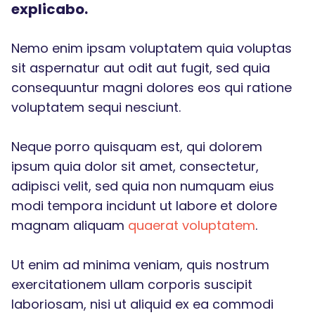
explicabo.
Nemo enim ipsam voluptatem quia voluptas
sit aspernatur aut odit aut fugit, sed quia
consequuntur magni dolores eos qui ratione
voluptatem sequi nesciunt.
Neque porro quisquam est, qui dolorem
ipsum quia dolor sit amet, consectetur,
adipisci velit, sed quia non numquam eius
modi tempora incidunt ut labore et dolore
magnam aliquam
quaerat voluptatem
.
Ut enim ad minima veniam, quis nostrum
exercitationem ullam corporis suscipit
laboriosam, nisi ut aliquid ex ea commodi