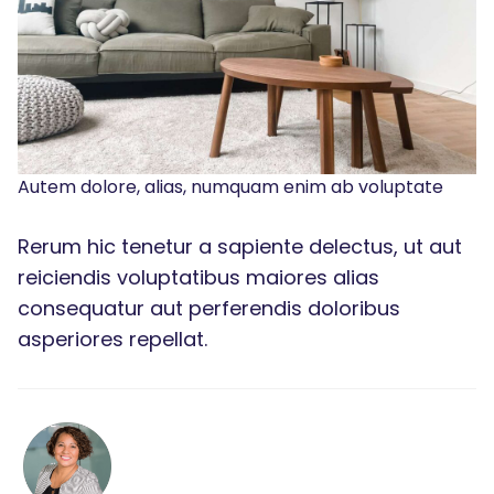
Autem dolore, alias, numquam enim ab voluptate
Rerum hic tenetur a sapiente delectus, ut aut
reiciendis voluptatibus maiores alias
consequatur aut perferendis doloribus
asperiores repellat.