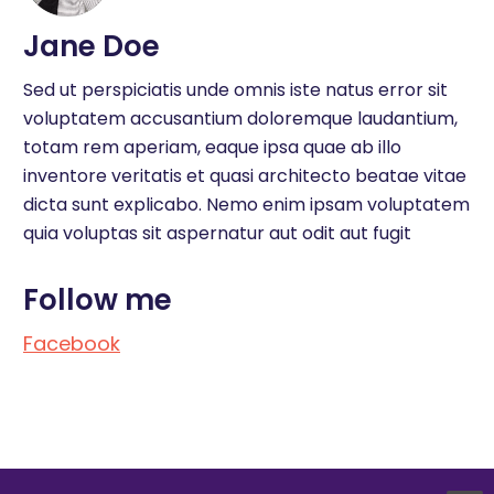
Jane Doe
Sed ut perspiciatis unde omnis iste natus error sit
voluptatem accusantium doloremque laudantium,
totam rem aperiam, eaque ipsa quae ab illo
inventore veritatis et quasi architecto beatae vitae
dicta sunt explicabo. Nemo enim ipsam voluptatem
quia voluptas sit aspernatur aut odit aut fugit
Follow me
Facebook