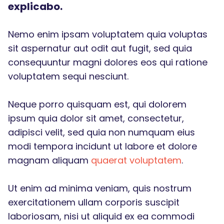
explicabo.
Nemo enim ipsam voluptatem quia voluptas
sit aspernatur aut odit aut fugit, sed quia
consequuntur magni dolores eos qui ratione
voluptatem sequi nesciunt.
Neque porro quisquam est, qui dolorem
ipsum quia dolor sit amet, consectetur,
adipisci velit, sed quia non numquam eius
modi tempora incidunt ut labore et dolore
magnam aliquam
quaerat voluptatem
.
Ut enim ad minima veniam, quis nostrum
exercitationem ullam corporis suscipit
laboriosam, nisi ut aliquid ex ea commodi