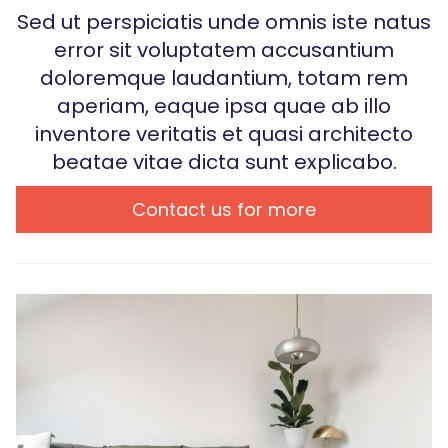
Sed ut perspiciatis unde omnis iste natus
error sit voluptatem accusantium
doloremque laudantium, totam rem
aperiam, eaque ipsa quae ab illo
inventore veritatis et quasi architecto
beatae vitae dicta sunt explicabo.
Contact us for more