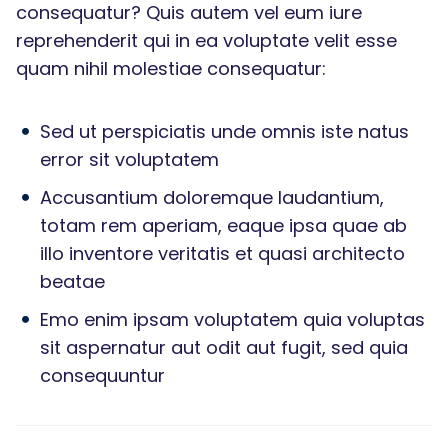
consequatur? Quis autem vel eum iure
reprehenderit qui in ea voluptate velit esse
quam nihil molestiae consequatur:
Sed ut perspiciatis unde omnis iste natus
error sit voluptatem
Accusantium doloremque laudantium,
totam rem aperiam, eaque ipsa quae ab
illo inventore veritatis et quasi architecto
beatae
Emo enim ipsam voluptatem quia voluptas
sit aspernatur aut odit aut fugit, sed quia
consequuntur